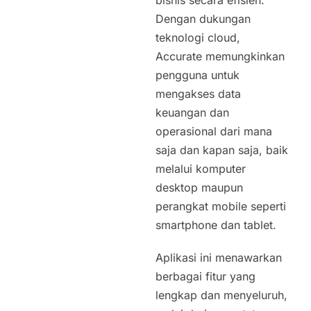
bisnis secara efisien.
Dengan dukungan
teknologi cloud,
Accurate memungkinkan
pengguna untuk
mengakses data
keuangan dan
operasional dari mana
saja dan kapan saja, baik
melalui komputer
desktop maupun
perangkat mobile seperti
smartphone dan tablet.
Aplikasi ini menawarkan
berbagai fitur yang
lengkap dan menyeluruh,