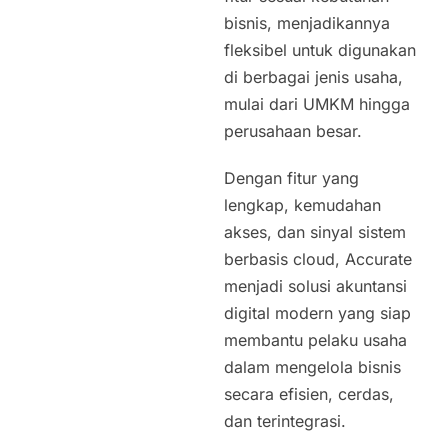
bisnis, menjadikannya
fleksibel untuk digunakan
di berbagai jenis usaha,
mulai dari UMKM hingga
perusahaan besar.
Dengan fitur yang
lengkap, kemudahan
akses, dan sinyal sistem
berbasis cloud, Accurate
menjadi solusi akuntansi
digital modern yang siap
membantu pelaku usaha
dalam mengelola bisnis
secara efisien, cerdas,
dan terintegrasi.