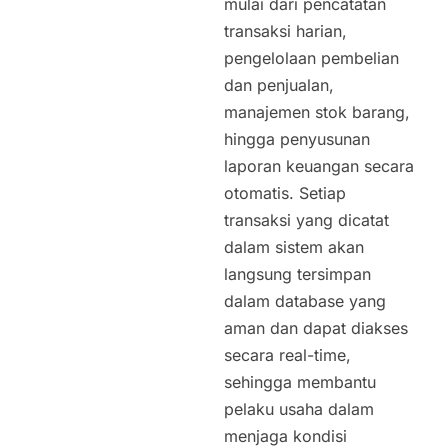
mulai dari pencatatan
transaksi harian,
pengelolaan pembelian
dan penjualan,
manajemen stok barang,
hingga penyusunan
laporan keuangan secara
otomatis. Setiap
transaksi yang dicatat
dalam sistem akan
langsung tersimpan
dalam database yang
aman dan dapat diakses
secara real-time,
sehingga membantu
pelaku usaha dalam
menjaga kondisi