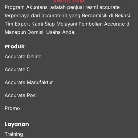
Program Akuntansi adalah penjual resmi accurate
terpercaya dari accurate.id yang Berdomisili di Bekasi.
Tim Expert Kami Siap Melayani Pembelian Accurate di
Manapun Domisli Usaha Anda.
Produk
Accurate Online
Accurate 5
Accurate Manufaktur
Accurate Pos
Promo
Layanan
Training