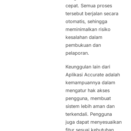
cepat. Semua proses
tersebut berjalan secara
otomatis, sehingga
meminimalkan risiko
kesalahan dalam
pembukuan dan
pelaporan.
Keunggulan lain dari
Aplikasi Accurate adalah
kemampuannya dalam
mengatur hak akses
pengguna, membuat
sistem lebih aman dan
terkendali. Pengguna
juga dapat menyesuaikan
fitur sesuai kebutuhan