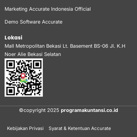
Marketing Accurate Indonesia Official
Demo Software Accurate
Lokasi
Mall Metropolitan Bekasi Lt. Basement BS-06 Jl. K.H
Noer Alie Bekasi Selatan
©copyright 2025
programakuntansi.co.id
Kebijakan Privasi
Syarat & Ketentuan Accurate