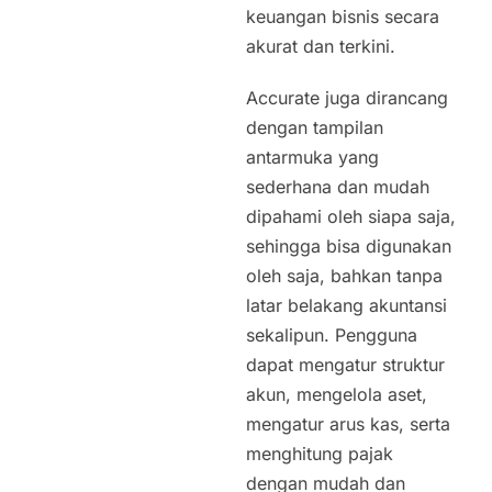
keuangan bisnis secara
akurat dan terkini.
Accurate juga dirancang
dengan tampilan
antarmuka yang
sederhana dan mudah
dipahami oleh siapa saja,
sehingga bisa digunakan
oleh saja, bahkan tanpa
latar belakang akuntansi
sekalipun. Pengguna
dapat mengatur struktur
akun, mengelola aset,
mengatur arus kas, serta
menghitung pajak
dengan mudah dan