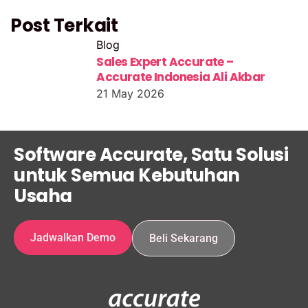
Post Terkait
Blog
Sales Expert Accurate –
Accurate Indonesia Ali Akbar
21 May 2026
Software Accurate, Satu Solusi
untuk Semua Kebutuhan
Usaha
Jadwalkan Demo
Beli Sekarang