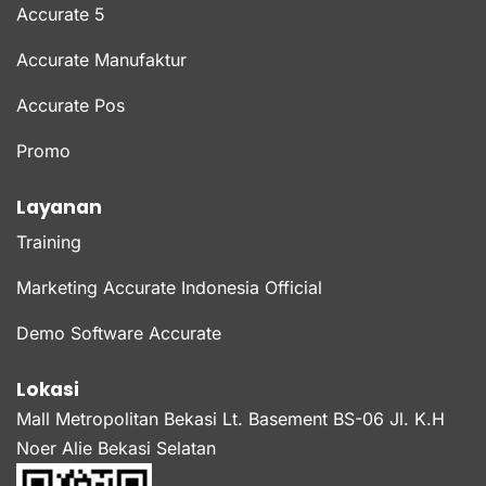
Accurate 5
Accurate Manufaktur
Accurate Pos
Promo
Layanan
Training
Marketing Accurate Indonesia Official
Demo Software Accurate
Lokasi
Mall Metropolitan Bekasi Lt. Basement BS-06 Jl. K.H
Noer Alie Bekasi Selatan