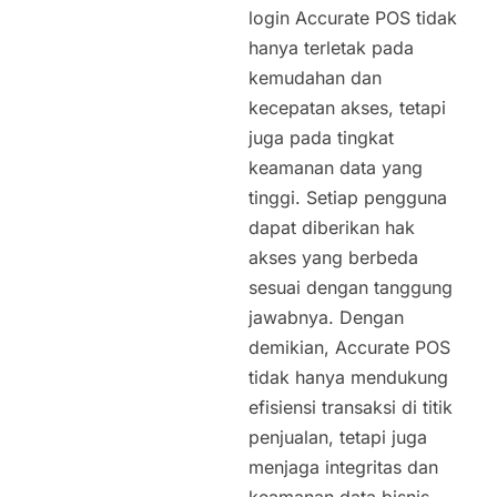
login Accurate POS tidak
hanya terletak pada
kemudahan dan
kecepatan akses, tetapi
juga pada tingkat
keamanan data yang
tinggi. Setiap pengguna
dapat diberikan hak
akses yang berbeda
sesuai dengan tanggung
jawabnya. Dengan
demikian, Accurate POS
tidak hanya mendukung
efisiensi transaksi di titik
penjualan, tetapi juga
menjaga integritas dan