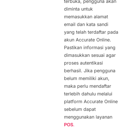
terbuka, pengguna akan
diminta untuk
memasukkan alamat
email dan kata sandi
yang telah terdaftar pada
akun Accurate Online.
Pastikan informasi yang
dimasukkan sesuai agar
proses autentikasi
berhasil. Jika pengguna
belum memiliki akun,
maka perlu mendaftar
terlebih dahulu melalui
platform Accurate Online
sebelum dapat
menggunakan layanan
POS
.