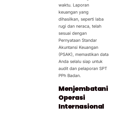
waktu. Laporan
keuangan yang
dihasilkan, seperti laba
rugi dan neraca, telah
sesuai dengan
Pernyataan Standar
Akuntansi Keuangan
(PSAK), memastikan data
Anda selalu siap untuk
audit dan pelaporan SPT
PPh Badan.
Menjembatani
Operasi
Internasional