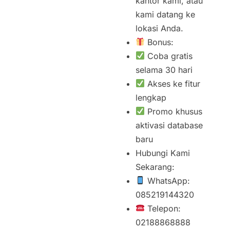
kantor kami, atau
kami datang ke
lokasi Anda.
Bonus:
Coba gratis
selama 30 hari
Akses ke fitur
lengkap
Promo khusus
aktivasi database
baru
Hubungi Kami
Sekarang:
WhatsApp:
085219144320
Telepon:
02188868888