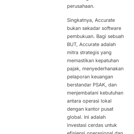
perusahaan.
Singkatnya, Accurate
bukan sekadar software
pembukuan. Bagi sebuah
BUT, Accurate adalah
mitra strategis yang
memastikan kepatuhan
pajak, menyederhanakan
pelaporan keuangan
berstandar PSAK, dan
menjembatani kebutuhan
antara operasi lokal
dengan kantor pusat
global. Ini adalah
investasi cerdas untuk
efisiensi operasional dan