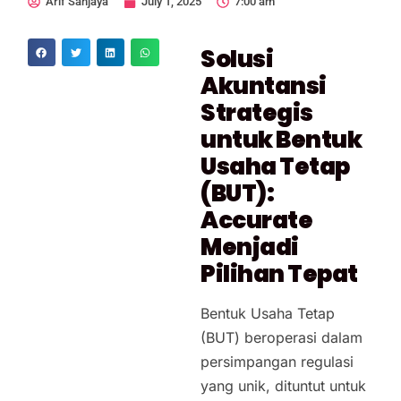
Arif Sanjaya
July 1, 2025
7:00 am
Solusi
Akuntansi
Strategis
untuk Bentuk
Usaha Tetap
(BUT):
Accurate
Menjadi
Pilihan Tepat
Bentuk Usaha Tetap
(BUT) beroperasi dalam
persimpangan regulasi
yang unik, dituntut untuk