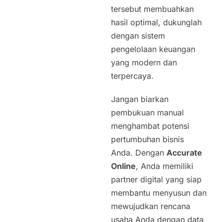
tersebut membuahkan
hasil optimal, dukunglah
dengan sistem
pengelolaan keuangan
yang modern dan
terpercaya.
Jangan biarkan
pembukuan manual
menghambat potensi
pertumbuhan bisnis
Anda. Dengan
Accurate
Online
, Anda memiliki
partner digital yang siap
membantu menyusun dan
mewujudkan rencana
usaha Anda dengan data