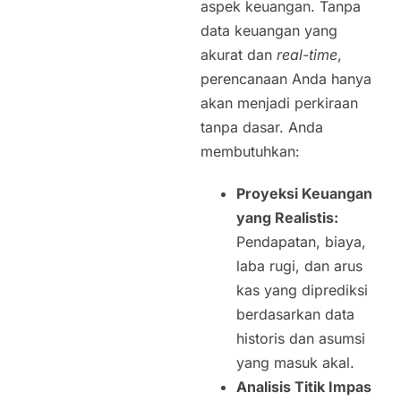
aspek keuangan. Tanpa
data keuangan yang
akurat dan
real-time
,
perencanaan Anda hanya
akan menjadi perkiraan
tanpa dasar. Anda
membutuhkan:
Proyeksi Keuangan
yang Realistis:
Pendapatan, biaya,
laba rugi, dan arus
kas yang diprediksi
berdasarkan data
historis dan asumsi
yang masuk akal.
Analisis Titik Impas