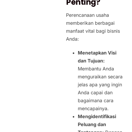
Penting?
Perencanaan usaha
memberikan berbagai
manfaat vital bagi bisnis
Anda:
Menetapkan Visi
dan Tujuan:
Membantu Anda
menguraikan secara
jelas apa yang ingin
Anda capai dan
bagaimana cara
mencapainya.
Mengidentifikasi
Peluang dan