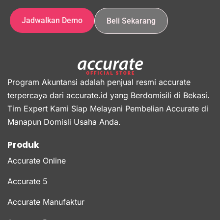
Jadwalkan Demo
Beli Sekarang
Program Akuntansi adalah penjual resmi accurate
terpercaya dari accurate.id yang Berdomisili di Bekasi.
Tim Expert Kami Siap Melayani Pembelian Accurate di
Manapun Domisli Usaha Anda.
Produk
Accurate Online
Accurate 5
Accurate Manufaktur