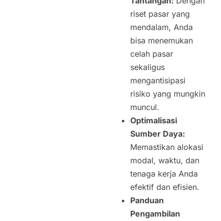
Tantangan:
Dengan
riset pasar yang
mendalam, Anda
bisa menemukan
celah pasar
sekaligus
mengantisipasi
risiko yang mungkin
muncul.
Optimalisasi
Sumber Daya:
Memastikan alokasi
modal, waktu, dan
tenaga kerja Anda
efektif dan efisien.
Panduan
Pengambilan