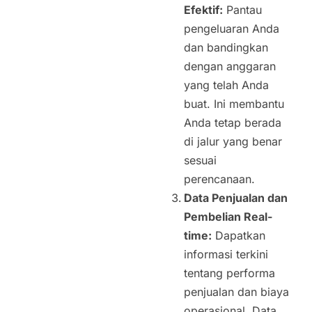
Efektif:
Pantau
pengeluaran Anda
dan bandingkan
dengan anggaran
yang telah Anda
buat. Ini membantu
Anda tetap berada
di jalur yang benar
sesuai
perencanaan.
Data Penjualan dan
Pembelian Real-
time:
Dapatkan
informasi terkini
tentang performa
penjualan dan biaya
operasional. Data