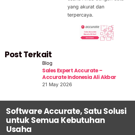
yang akurat dan
terpercaya.
Post Terkait
Blog
Sales Expert Accurate –
Accurate Indonesia Ali Akbar
21 May 2026
Software Accurate, Satu Solusi
untuk Semua Kebutuhan
Usaha