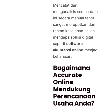
Mencatat dan
menganalisis semua data
ini secara manual tentu
sangat merepotkan dan
rentan kesalahan. Inilah
mengapa solusi digital
seperti
software
akuntansi online
menjadi
keharusan.
Bagaimana
Accurate
Online
Mendukung
Perencanaan
Usaha Anda?