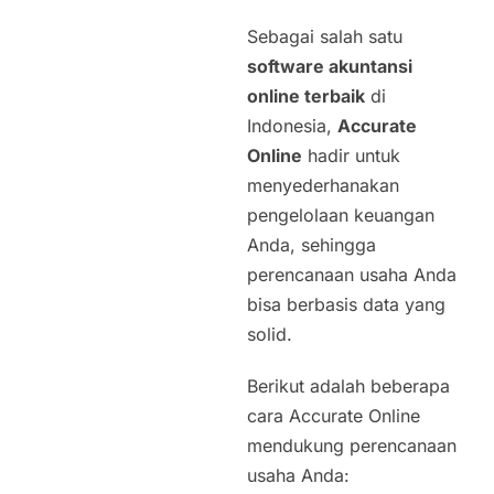
Sebagai salah satu
software akuntansi
online terbaik
di
Indonesia,
Accurate
Online
hadir untuk
menyederhanakan
pengelolaan keuangan
Anda, sehingga
perencanaan usaha Anda
bisa berbasis data yang
solid.
Berikut adalah beberapa
cara Accurate Online
mendukung perencanaan
usaha Anda: