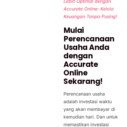
Lebih Optimal dengan
Accurate Online: Kelola
Keuangan Tanpa Pusing!
Mulai
Perencanaan
Usaha Anda
dengan
Accurate
Online
Sekarang!
Perencanaan usaha
adalah investasi waktu
yang akan membayar di
kemudian hari. Dan untuk
memastikan investasi