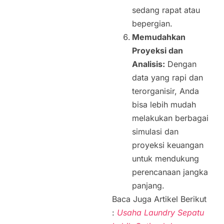
sedang rapat atau
bepergian.
Memudahkan
Proyeksi dan
Analisis:
Dengan
data yang rapi dan
terorganisir, Anda
bisa lebih mudah
melakukan berbagai
simulasi dan
proyeksi keuangan
untuk mendukung
perencanaan jangka
panjang.
Baca Juga Artikel Berikut
:
Usaha Laundry Sepatu