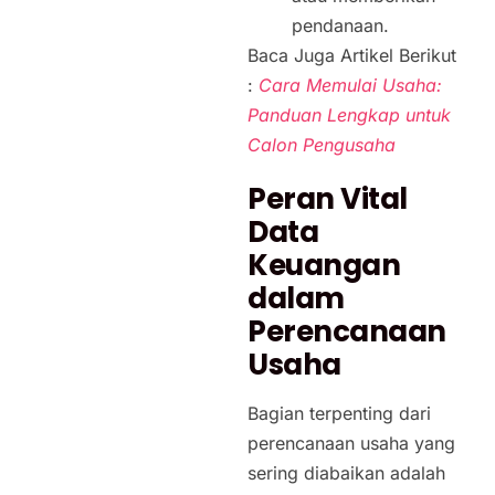
pendanaan.
Baca Juga Artikel Berikut
:
Cara Memulai Usaha:
Panduan Lengkap untuk
Calon Pengusaha
Peran Vital
Data
Keuangan
dalam
Perencanaan
Usaha
Bagian terpenting dari
perencanaan usaha yang
sering diabaikan adalah