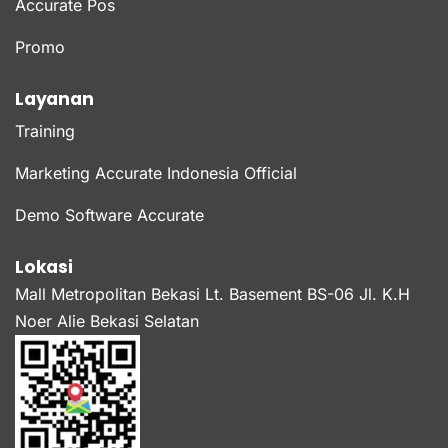
Accurate Pos
Promo
Layanan
Training
Marketing Accurate Indonesia Official
Demo Software Accurate
Lokasi
Mall Metropolitan Bekasi Lt. Basement BS-06 Jl. K.H
Noer Alie Bekasi Selatan