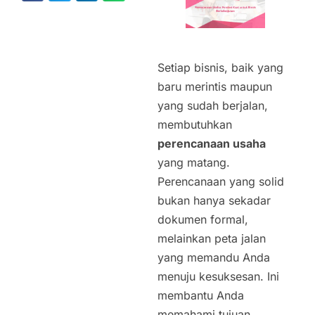
Setiap bisnis, baik yang
baru merintis maupun
yang sudah berjalan,
membutuhkan
perencanaan usaha
yang matang.
Perencanaan yang solid
bukan hanya sekadar
dokumen formal,
melainkan peta jalan
yang memandu Anda
menuju kesuksesan. Ini
membantu Anda
memahami tujuan,