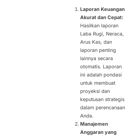
Laporan Keuangan
Akurat dan Cepat:
Hasilkan laporan
Laba Rugi, Neraca,
Arus Kas, dan
laporan penting
lainnya secara
otomatis. Laporan
ini adalah pondasi
untuk membuat
proyeksi dan
keputusan strategis
dalam perencanaan
Anda.
Manajemen
Anggaran yang