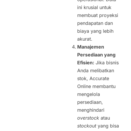
ini krusial untuk
membuat proyeksi
pendapatan dan
biaya yang lebih
akurat.
Manajemen
Persediaan yang
Efisien:
Jika bisnis
Anda melibatkan
stok, Accurate
Online membantu
mengelola
persediaan,
menghindari
overstock
atau
stockout
yang bisa