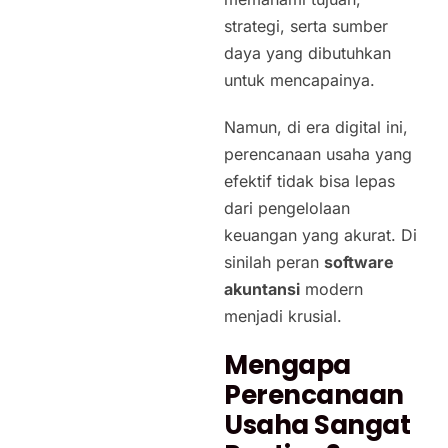
strategi, serta sumber
daya yang dibutuhkan
untuk mencapainya.
Namun, di era digital ini,
perencanaan usaha yang
efektif tidak bisa lepas
dari pengelolaan
keuangan yang akurat. Di
sinilah peran
software
akuntansi
modern
menjadi krusial.
Mengapa
Perencanaan
Usaha Sangat