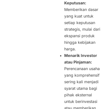
Keputusan:
Memberikan dasar
yang kuat untuk
setiap keputusan
strategis, mulai dari
ekspansi produk
hingga kebijakan
harga.
Menarik Investor
atau Pinjaman:
Perencanaan usaha
yang komprehensif
sering kali menjadi
syarat utama bagi
pihak eksternal
untuk berinvestasi
atau memberikan