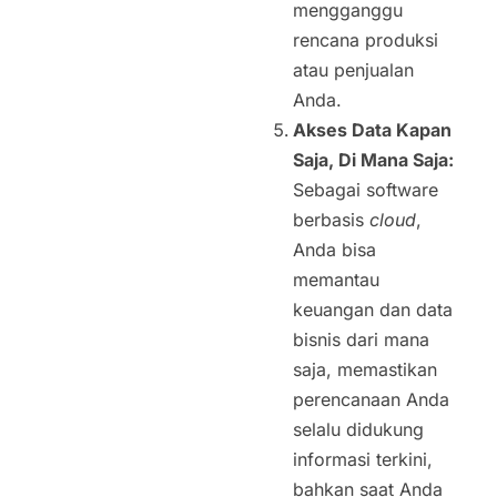
mengganggu
rencana produksi
atau penjualan
Anda.
Akses Data Kapan
Saja, Di Mana Saja:
Sebagai software
berbasis
cloud
,
Anda bisa
memantau
keuangan dan data
bisnis dari mana
saja, memastikan
perencanaan Anda
selalu didukung
informasi terkini,
bahkan saat Anda